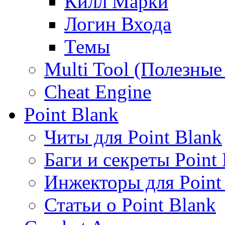
Килл Марки
Логин Входа
Темы
Multi Tool (Полезны
Cheat Engine
Point Blank
Читы для Point Blank
Баги и секреты Point
Инжекторы для Point
Статьи о Point Blank