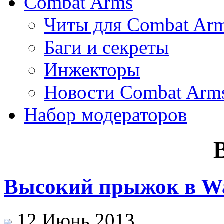
Combat Arms
Читы для Combat Ar
Баги и секреты
Инжекторы
Новости Combat Arm
Набор модераторов
Высокий прыжок в Wa
12 Июнь 2013