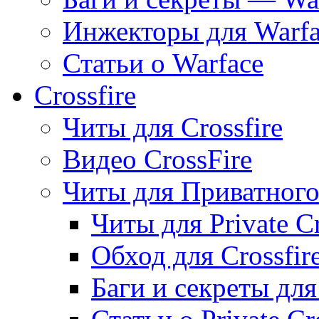
Инжекторы для Warfa
Статьи о Warface
Crossfire
Читы для Crossfire
Видео CrossFire
Читы для Приватного 
Читы для Private Cr
Обход для Crossfire
Баги и секреты для 