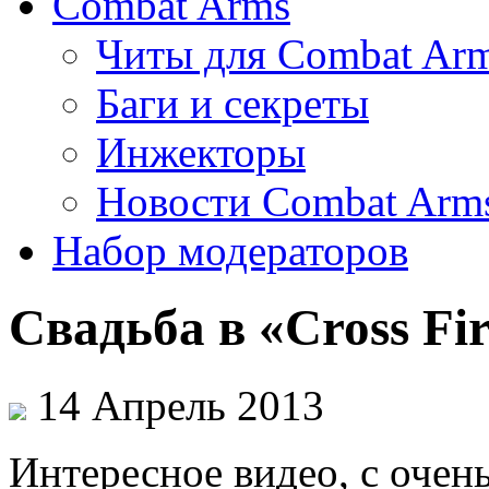
Combat Arms
Читы для Combat Ar
Баги и секреты
Инжекторы
Новости Combat Arm
Набор модераторов
Свадьба в «Cross Fi
14 Апрель 2013
Интересное видео, с очен