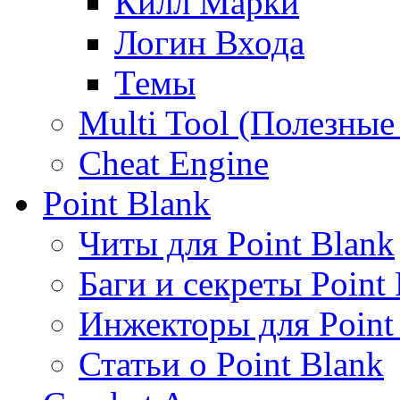
Килл Марки
Логин Входа
Темы
Multi Tool (Полезны
Cheat Engine
Point Blank
Читы для Point Blank
Баги и секреты Point
Инжекторы для Point
Статьи о Point Blank