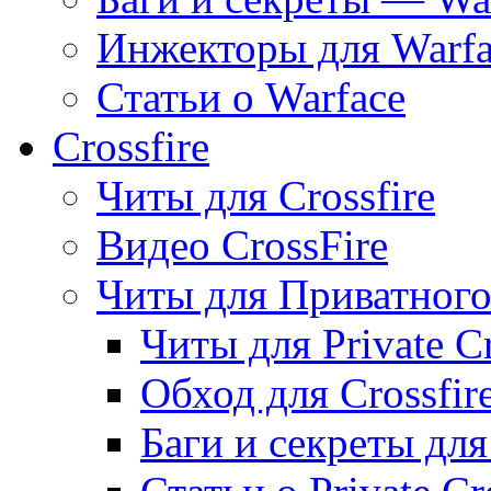
Инжекторы для Warfa
Статьи о Warface
Crossfire
Читы для Crossfire
Видео CrossFire
Читы для Приватного 
Читы для Private Cr
Обход для Crossfire
Баги и секреты для 