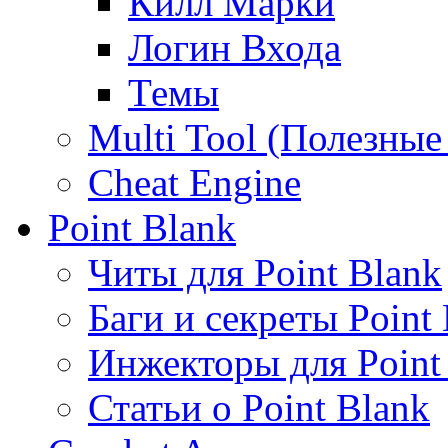
Килл Марки
Логин Входа
Темы
Multi Tool (Полезны
Cheat Engine
Point Blank
Читы для Point Blank
Баги и секреты Point
Инжекторы для Point
Статьи о Point Blank