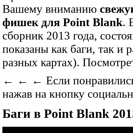
Вашему вниманию
свежу
фишек для Point Blank
.
сборник 2013 года, состоя
показаны как баги, так и 
разных картах). Посмотре
← ← ← Если понравились
нажав на кнопку социаль
Баги в Point Blank 201