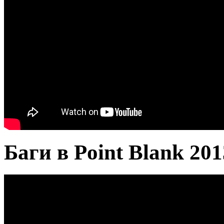
Баги в Point Blank 201