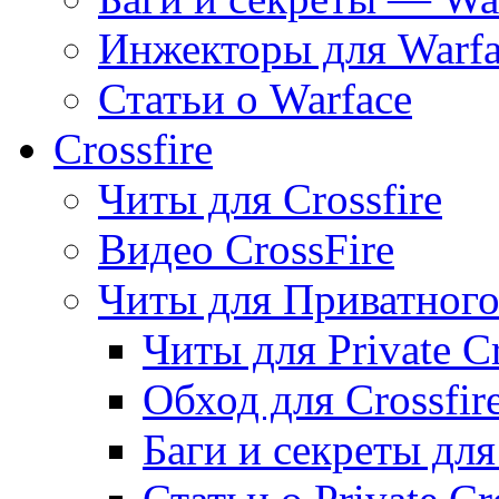
Инжекторы для Warfa
Статьи о Warface
Crossfire
Читы для Crossfire
Видео CrossFire
Читы для Приватного 
Читы для Private Cr
Обход для Crossfire
Баги и секреты для 