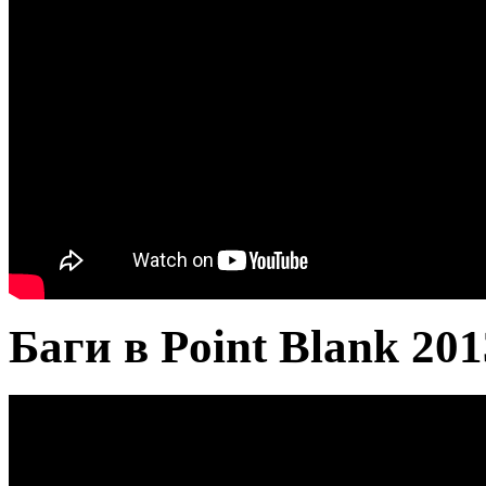
Баги в Point Blank 201