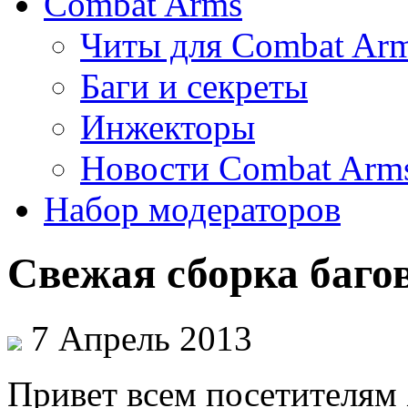
Combat Arms
Читы для Combat Ar
Баги и секреты
Инжекторы
Новости Combat Arm
Набор модераторов
Свежая сборка багов
7 Апрель 2013
Привет всем посетителям