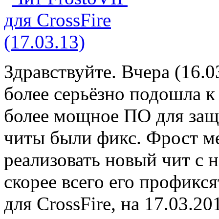
Здравствуйте. Вчера (16.0
более серьёзно подошла к
более мощное ПО для защи
читы были фикс. Фрост ме
реализовать новый чит с 
скорее всего его профикся
для CrossFire, на 17.03.2