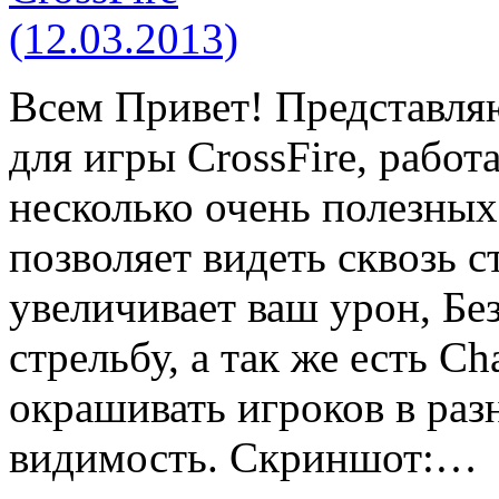
Всем Привет! Представля
для игры CrossFire, работа
несколько очень полезны
позволяет видеть сквозь 
увеличивает ваш урон, Бе
стрельбу, а так же есть C
окрашивать игроков в раз
видимость. Скриншот:…