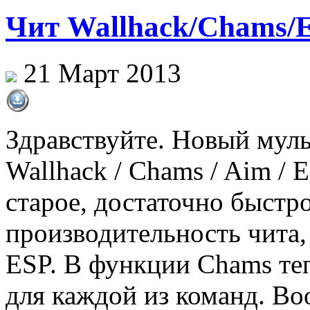
Чит Wallhack/Chams/E
21 Март 2013
Здравствуйте. Новый муль
Wallhack / Chams / Aim / 
старое, достаточно быстр
производительность чита
ESP. В функции Chams теп
для каждой из команд. Во