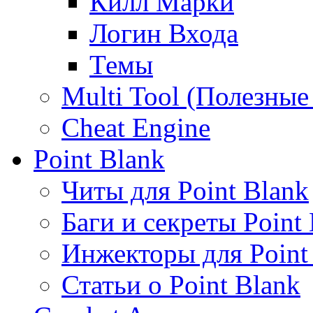
Килл Марки
Логин Входа
Темы
Multi Tool (Полезны
Cheat Engine
Point Blank
Читы для Point Blank
Баги и секреты Point
Инжекторы для Point
Статьи о Point Blank