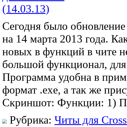
Сегодня было обновление ч
на 14 марта 2013 года. Ка
новых в функций в чите н
большой функционал, для 
Программа удобна в приме
формат .exe, а так же пр
Скриншот: Функции: 1) 
Рубрика:
Читы для Cross