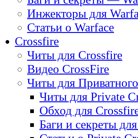
Инжекторы для Warfa
Статьи о Warface
Crossfire
Читы для Crossfire
Видео CrossFire
Читы для Приватного 
Читы для Private Cr
Обход для Crossfire
Баги и секреты для 