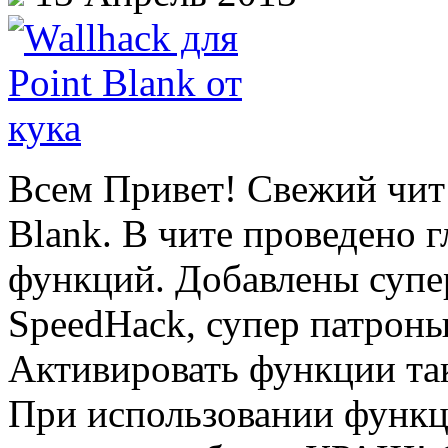
Всем Привет! Свежий чит 
Blank. В чите проведено 
функций. Добавлены супе
SpeedHack, супер патроны
Активировать функции та
При использовании функц