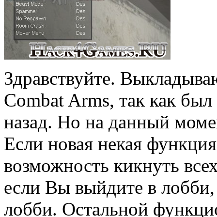
Здравствуйте. Выкладываю
Combat Arms, так как был 
назад. Но на данный мом
Если новая некая функция
возможность кикнуть всех
если Вы выйдите в лобби, 
лобби. Остальной функц